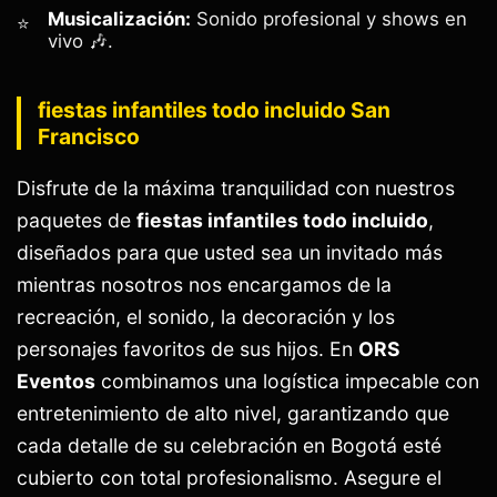
Musicalización:
Sonido profesional y shows en
vivo 🎶.
fiestas infantiles todo incluido San
Francisco
Disfrute de la máxima tranquilidad con nuestros
paquetes de
fiestas infantiles todo incluido
,
diseñados para que usted sea un invitado más
mientras nosotros nos encargamos de la
recreación, el sonido, la decoración y los
personajes favoritos de sus hijos. En
ORS
Eventos
combinamos una logística impecable con
entretenimiento de alto nivel, garantizando que
cada detalle de su celebración en Bogotá esté
cubierto con total profesionalismo. Asegure el