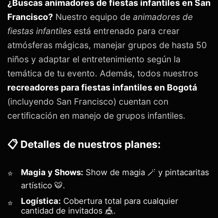
¿Buscas animadores de fiestas infantiles en San
Francisco?
Nuestro equipo de
animadores de
fiestas infantiles
está entrenado para crear
atmósferas mágicas, manejar grupos de hasta 50
niños y adaptar el entretenimiento según la
temática de tu evento. Además, todos nuestros
recreadores para fiestas infantiles en Bogotá
(incluyendo San Francisco) cuentan con
certificación en manejo de grupos infantiles.
📋 Detalles de nuestros planes:
Magia y Shows:
Show de magia 🪄 y pintacaritas
artístico 🐯.
Logística:
Cobertura total para cualquier
cantidad de invitados 🎪.