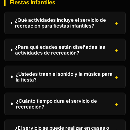
Fiestas Infantiles
¿Qué actividades incluye el servicio de
recreación para fiestas infantiles?
¿Para qué edades están diseñadas las
actividades de recreación?
¿Ustedes traen el sonido y la música para
la fiesta?
¿Cuánto tiempo dura el servicio de
recreación?
¿El servicio se puede realizar en casas o