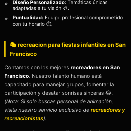
Diseño Personalizado:
Temáticas únicas
adaptadas a tu visión 🎨.
Puntualidad:
Equipo profesional comprometido
con tu horario ⏱️.
🎭 recreacion para fiestas infantiles en San
Francisco
Contamos con los mejores
recreadores en San
Francisco
. Nuestro talento humano está
capacitado para manejar grupos, fomentar la
participación y desatar sonrisas sinceras 😂.
(Nota: Si solo buscas personal de animación,
visita nuestro servicio exclusivo de
recreadores y
recreacionistas
).