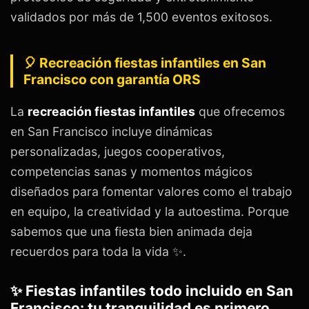
validados por más de 1,500 eventos exitosos.
🎈 Recreación fiestas infantiles en San
Francisco con garantía ORS
La
recreación fiestas infantiles
que ofrecemos
en San Francisco incluye dinámicas
personalizadas, juegos cooperativos,
competencias sanas y momentos mágicos
diseñados para fomentar valores como el trabajo
en equipo, la creatividad y la autoestima. Porque
sabemos que una fiesta bien animada deja
recuerdos para toda la vida ✨.
✨ Fiestas infantiles todo incluido en San
Francisco: tu tranquilidad es primero