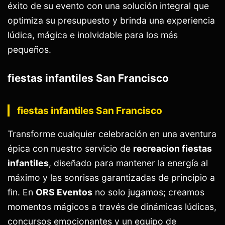
éxito de su evento con una solución integral que
optimiza su presupuesto y brinda una experiencia
lúdica, mágica e inolvidable para los más
pequeños.
fiestas infantiles San Francisco
fiestas infantiles San Francisco
Transforme cualquier celebración en una aventura
épica con nuestro servicio de
recreacion fiestas
infantiles
, diseñado para mantener la energía al
máximo y las sonrisas garantizadas de principio a
fin. En
ORS Eventos
no solo jugamos; creamos
momentos mágicos a través de dinámicas lúdicas,
concursos emocionantes y un equipo de