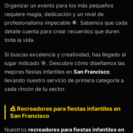
Organizar un evento para los más pequeños
requiere magia, dedicación y un nivel de
profesionalismo impecable 🌟. Sabemos que cada
detalle cuenta para crear recuerdos que duren
toda la vida.
Si buscas excelencia y creatividad, has llegado al
lugar indicado 🎯. Descubre cómo diseñamos las
mejores fiestas infantiles en
San Francisco
,
llevando nuestro servicio de primera categoría a
cada rincón de tu sector.
🎪 Recreadores para fiestas infantiles en
San Francisco
Nuestros
recreadores para fiestas infantiles en