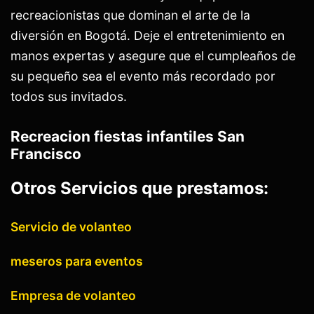
recreacionistas que dominan el arte de la
diversión en Bogotá. Deje el entretenimiento en
manos expertas y asegure que el cumpleaños de
su pequeño sea el evento más recordado por
todos sus invitados.
Recreacion fiestas infantiles San
Francisco
Otros Servicios que prestamos:
Servicio de volanteo
meseros para eventos
Empresa de volanteo