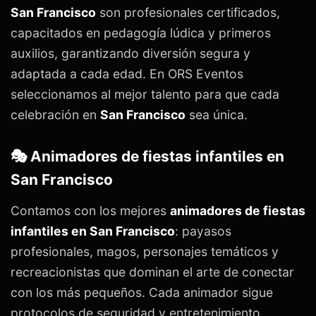
San Francisco
son profesionales certificados,
capacitados en pedagogía lúdica y primeros
auxilios, garantizando diversión segura y
adaptada a cada edad. En ORS Eventos
seleccionamos al mejor talento para que cada
celebración en
San Francisco
sea única.
🎭 Animadores de fiestas infantiles en
San Francisco
Contamos con los mejores
animadores de fiestas
infantiles en San Francisco
: payasos
profesionales, magos, personajes temáticos y
recreacionistas que dominan el arte de conectar
con los más pequeños. Cada animador sigue
protocolos de seguridad y entretenimiento