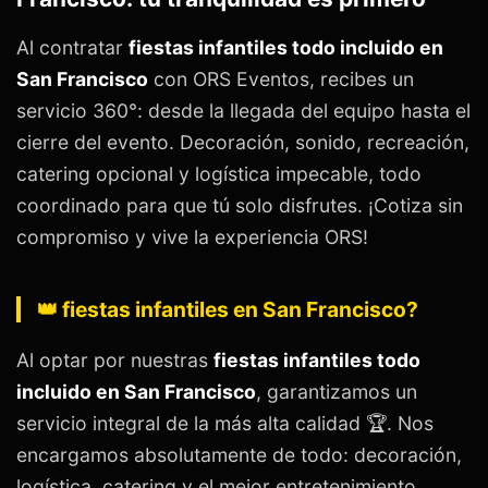
Al contratar
fiestas infantiles todo incluido en
San Francisco
con ORS Eventos, recibes un
servicio 360°: desde la llegada del equipo hasta el
cierre del evento. Decoración, sonido, recreación,
catering opcional y logística impecable, todo
coordinado para que tú solo disfrutes. ¡Cotiza sin
compromiso y vive la experiencia ORS!
👑 fiestas infantiles en San Francisco?
Al optar por nuestras
fiestas infantiles todo
incluido en San Francisco
, garantizamos un
servicio integral de la más alta calidad 🏆. Nos
encargamos absolutamente de todo: decoración,
logística, catering y el mejor entretenimiento.