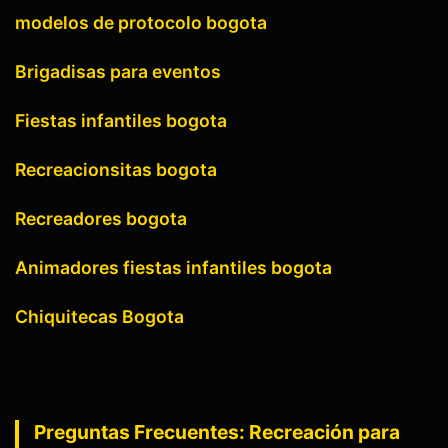
modelos de protocolo bogota
Brigadisas para eventos
Fiestas infantiles bogota
Recreacionsitas bogota
Recreadores bogota
Animadores fiestas infantiles bogota
Chiquitecas Bogota
Preguntas Frecuentes:
Recreación para