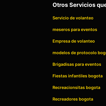
Otros Servicios qu
Servicio de volanteo
meseros para eventos
Empresa de volanteo
modelos de protocolo bog
Brigadisas para eventos
Fiestas infantiles bogota
Recreacionsitas bogota
Recreadores bogota