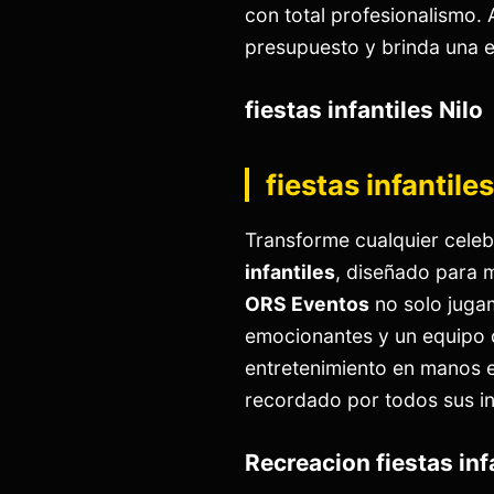
con total profesionalismo. 
presupuesto y brinda una e
fiestas infantiles Nilo
fiestas infantiles
Transforme cualquier celeb
infantiles
, diseñado para m
ORS Eventos
no solo juga
emocionantes y un equipo d
entretenimiento en manos 
recordado por todos sus in
Recreacion fiestas inf