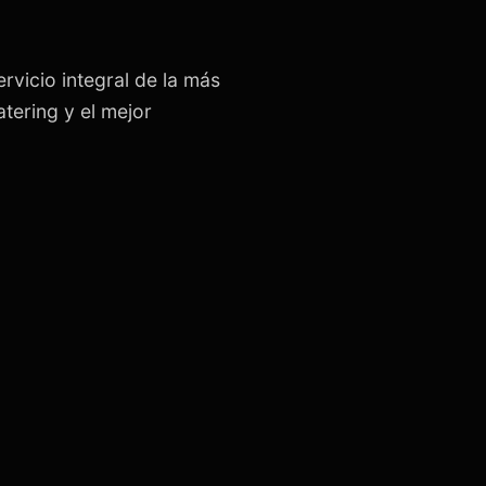
rvicio integral de la más
tering y el mejor