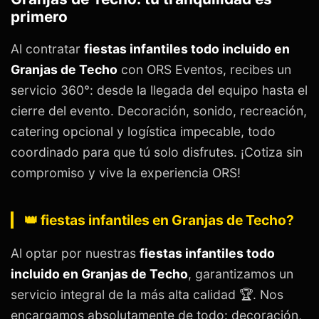
primero
Al contratar
fiestas infantiles todo incluido en
Granjas de Techo
con ORS Eventos, recibes un
servicio 360°: desde la llegada del equipo hasta el
cierre del evento. Decoración, sonido, recreación,
catering opcional y logística impecable, todo
coordinado para que tú solo disfrutes. ¡Cotiza sin
compromiso y vive la experiencia ORS!
👑 fiestas infantiles en Granjas de Techo?
Al optar por nuestras
fiestas infantiles todo
incluido en Granjas de Techo
, garantizamos un
servicio integral de la más alta calidad 🏆. Nos
encargamos absolutamente de todo: decoración,