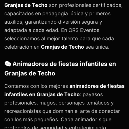
Granjas de Techo
son profesionales certificados,
capacitados en pedagogía lúdica y primeros
auxilios, garantizando diversión segura y
adaptada a cada edad. En ORS Eventos
seleccionamos al mejor talento para que cada
celebración en
Granjas de Techo
sea única.
🎭 Animadores de fiestas infantiles en
Granjas de Techo
Contamos con los mejores
animadores de fiestas
infantiles en Granjas de Techo
: payasos
profesionales, magos, personajes temáticos y
recreacionistas que dominan el arte de conectar
con los más pequeños. Cada animador sigue
protocolos de seguridad y entretenimiento