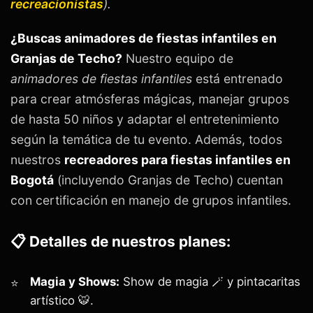
recreacionistas
).
¿Buscas animadores de fiestas infantiles en
Granjas de Techo?
Nuestro equipo de
animadores de fiestas infantiles
está entrenado
para crear atmósferas mágicas, manejar grupos
de hasta 50 niños y adaptar el entretenimiento
según la temática de tu evento. Además, todos
nuestros
recreadores para fiestas infantiles en
Bogotá
(incluyendo Granjas de Techo) cuentan
con certificación en manejo de grupos infantiles.
📋 Detalles de nuestros planes:
Magia y Shows:
Show de magia 🪄 y pintacaritas
artístico 🐯.