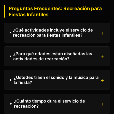
Preguntas Frecuentes:
Recreación para
Fiestas Infantiles
¿Qué actividades incluye el servicio de
recreación para fiestas infantiles?
¿Para qué edades están diseñadas las
actividades de recreación?
¿Ustedes traen el sonido y la música para
la fiesta?
¿Cuánto tiempo dura el servicio de
recreación?