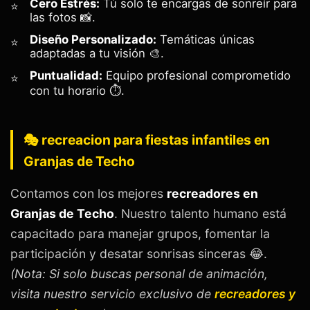
Cero Estrés:
Tú solo te encargas de sonreír para
las fotos 📸.
Diseño Personalizado:
Temáticas únicas
adaptadas a tu visión 🎨.
Puntualidad:
Equipo profesional comprometido
con tu horario ⏱️.
🎭 recreacion para fiestas infantiles en
Granjas de Techo
Contamos con los mejores
recreadores en
Granjas de Techo
. Nuestro talento humano está
capacitado para manejar grupos, fomentar la
participación y desatar sonrisas sinceras 😂.
(Nota: Si solo buscas personal de animación,
visita nuestro servicio exclusivo de
recreadores y