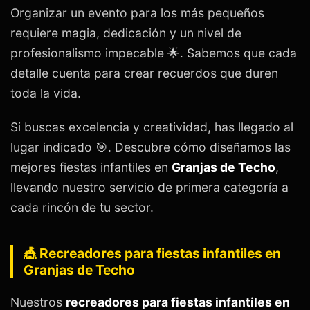
Organizar un evento para los más pequeños
requiere magia, dedicación y un nivel de
profesionalismo impecable 🌟. Sabemos que cada
detalle cuenta para crear recuerdos que duren
toda la vida.
Si buscas excelencia y creatividad, has llegado al
lugar indicado 🎯. Descubre cómo diseñamos las
mejores fiestas infantiles en
Granjas de Techo
,
llevando nuestro servicio de primera categoría a
cada rincón de tu sector.
🎪 Recreadores para fiestas infantiles en
Granjas de Techo
Nuestros
recreadores para fiestas infantiles en