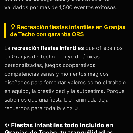
validados por más de 1,500 eventos exitosos.
🎈 Recreación fiestas infantiles en Granjas
de Techo con garantía ORS
La
recreación fiestas infantiles
que ofrecemos
en Granjas de Techo incluye dinámicas
personalizadas, juegos cooperativos,
competencias sanas y momentos mágicos
diseñados para fomentar valores como el trabajo
en equipo, la creatividad y la autoestima. Porque
sabemos que una fiesta bien animada deja
recuerdos para toda la vida ✨.
✨ Fiestas infantiles todo incluido en
Granjas de Techo: tu tranquilidad es