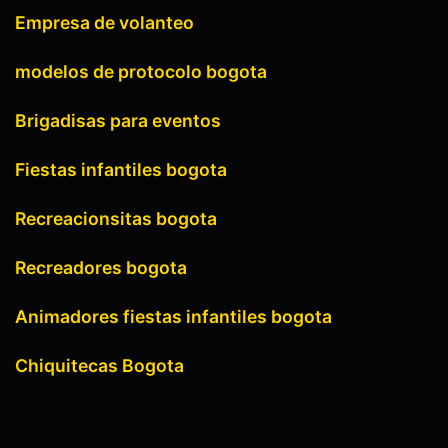
Empresa de volanteo
modelos de protocolo bogota
Brigadisas para eventos
Fiestas infantiles bogota
Recreacionsitas bogota
Recreadores bogota
Animadores fiestas infantiles bogota
Chiquitecas Bogota