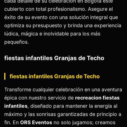
cada detalle de su celebración en Bogotá esté
cubierto con total profesionalismo. Asegure el
éxito de su evento con una solución integral que
optimiza su presupuesto y brinda una experiencia
lúdica, mágica e inolvidable para los más
pequeños.
fiestas infantiles Granjas de Techo
fiestas infantiles Granjas de Techo
Transforme cualquier celebración en una aventura
épica con nuestro servicio de
recreacion fiestas
infantiles
, diseñado para mantener la energía al
máximo y las sonrisas garantizadas de principio a
fin. En
ORS Eventos
no solo jugamos; creamos