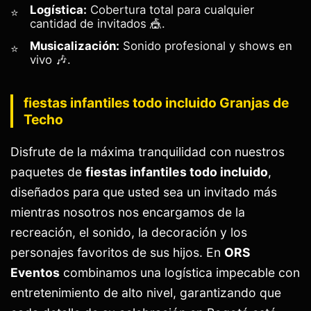
Logística:
Cobertura total para cualquier
cantidad de invitados 🎪.
Musicalización:
Sonido profesional y shows en
vivo 🎶.
fiestas infantiles todo incluido Granjas de
Techo
Disfrute de la máxima tranquilidad con nuestros
paquetes de
fiestas infantiles todo incluido
,
diseñados para que usted sea un invitado más
mientras nosotros nos encargamos de la
recreación, el sonido, la decoración y los
personajes favoritos de sus hijos. En
ORS
Eventos
combinamos una logística impecable con
entretenimiento de alto nivel, garantizando que