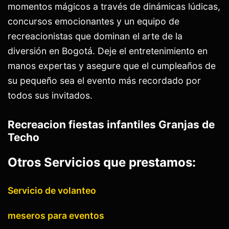
momentos mágicos a través de dinámicas lúdicas,
concursos emocionantes y un equipo de
recreacionistas que dominan el arte de la
diversión en Bogotá. Deje el entretenimiento en
manos expertas y asegure que el cumpleaños de
su pequeño sea el evento más recordado por
todos sus invitados.
Recreacion fiestas infantiles Granjas de
Techo
Otros Servicios que prestamos:
Servicio de volanteo
meseros para eventos